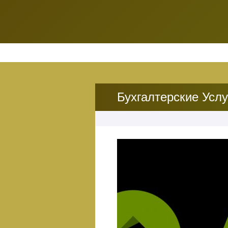
Бухгалтерские Услу