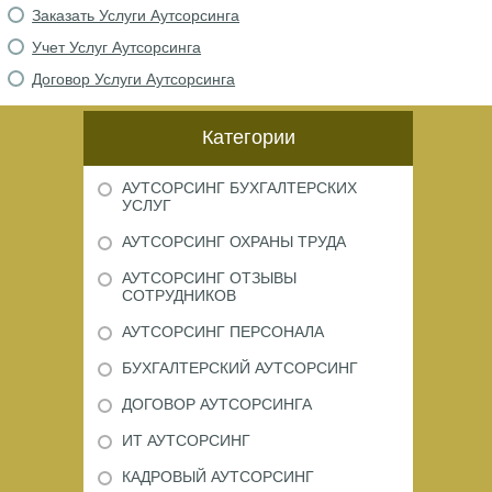
Заказать Услуги Аутсорсинга
Учет Услуг Аутсорсинга
Договор Услуги Аутсорсинга
Категории
АУТСОРСИНГ БУХГАЛТЕРСКИХ
УСЛУГ
АУТСОРСИНГ ОХРАНЫ ТРУДА
АУТСОРСИНГ ОТЗЫВЫ
СОТРУДНИКОВ
АУТСОРСИНГ ПЕРСОНАЛА
БУХГАЛТЕРСКИЙ АУТСОРСИНГ
ДОГОВОР АУТСОРСИНГА
ИТ АУТСОРСИНГ
КАДРОВЫЙ АУТСОРСИНГ