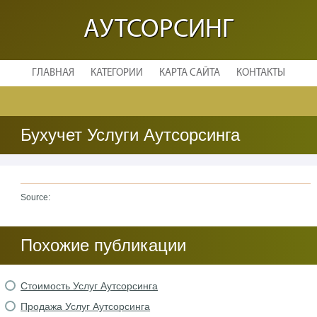
АУТСОРСИНГ
ГЛАВНАЯ
КАТЕГОРИИ
КАРТА САЙТА
КОНТАКТЫ
Бухучет Услуги Аутсорсинга
Source:
Похожие публикации
Стоимость Услуг Аутсорсинга
Продажа Услуг Аутсорсинга