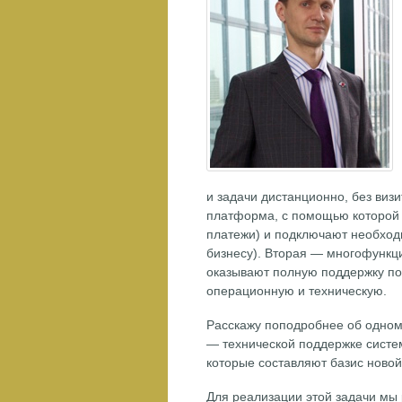
и задачи дистанционно, без виз
платформа, с помощью которой
платежи) и подключают необходи
бизнесу). Вторая — многофункц
оказывают полную поддержку по 
операционную и техническую.
Расскажу поподробнее об одном
— технической поддержке систе
которые составляют базис ново
Для реализации этой задачи мы