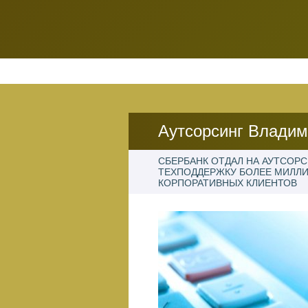
Аутсорсинг Влади
СБЕРБАНК ОТДАЛ НА АУТСОР
ТЕХПОДДЕРЖКУ БОЛЕЕ МИЛЛ
КОРПОРАТИВНЫХ КЛИЕНТОВ