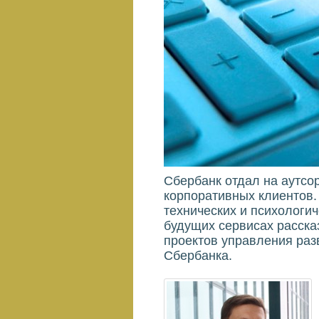
Сбербанк отдал на аутсо
корпоративных клиентов. 
технических и психологич
будущих сервисах расска
проектов управления раз
Сбербанка.