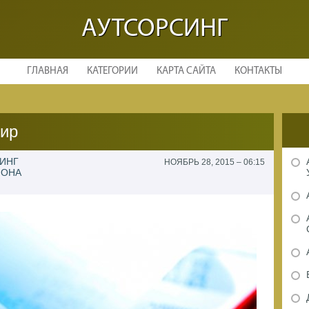
АУТСОРСИНГ
ГЛАВНАЯ
КАТЕГОРИИ
КАРТА САЙТА
КОНТАКТЫ
мир
СИНГ
НОЯБРЬ 28, 2015 – 06:15
ИОНА