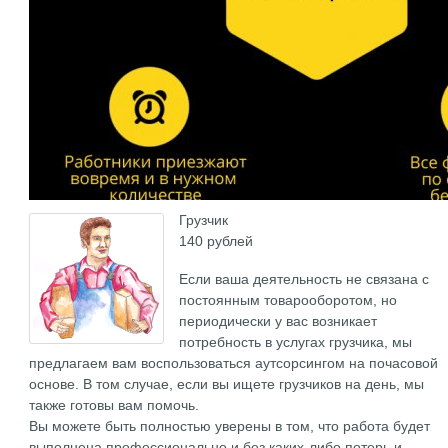
Грузчик
140 рублей
Если ваша деятельность не связана с
постоянным товарооборотом, но
периодически у вас возникает
потребность в услугах грузчика, мы
предлагаем вам воспользоваться аутсорсингом на почасовой
основе. В том случае, если вы ищете грузчиков на день, мы
также готовы вам помочь.
Вы можете быть полностью уверены в том, что работа будет
выполнена профессионально и без каких-либо потерь и