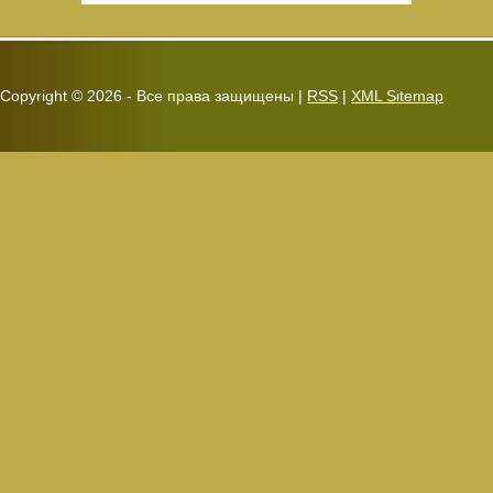
Copyright ©
2026 - Все права защищены |
RSS
|
XML Sitemap