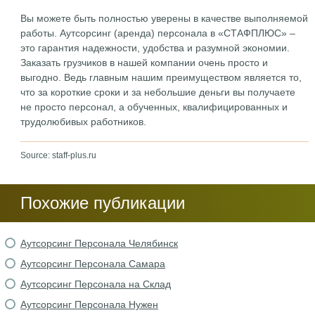
Вы можете быть полностью уверены в качестве выполняемой
работы. Аутсорсинг (аренда) персонала в «СТАФПЛЮС» –
это гарантия надежности, удобства и разумной экономии.
Заказать грузчиков в нашей компании очень просто и
выгодно. Ведь главным нашим преимуществом является то,
что за короткие сроки и за небольшие деньги вы получаете
не просто персонал, а обученных, квалифицированных и
трудолюбивых работников.
Source: staff-plus.ru
Похожие публикации
Аутсорсинг Персонала Челябинск
Аутсорсинг Персонала Самара
Аутсорсинг Персонала на Склад
Аутсорсинг Персонала Нужен