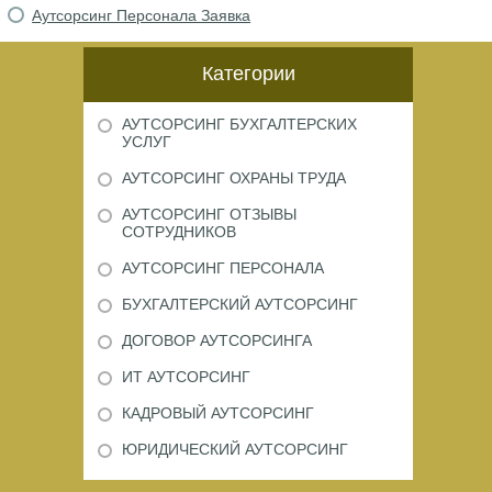
Аутсорсинг Персонала Заявка
Категории
АУТСОРСИНГ БУХГАЛТЕРСКИХ
УСЛУГ
АУТСОРСИНГ ОХРАНЫ ТРУДА
АУТСОРСИНГ ОТЗЫВЫ
СОТРУДНИКОВ
АУТСОРСИНГ ПЕРСОНАЛА
БУХГАЛТЕРСКИЙ АУТСОРСИНГ
ДОГОВОР АУТСОРСИНГА
ИТ АУТСОРСИНГ
КАДРОВЫЙ АУТСОРСИНГ
ЮРИДИЧЕСКИЙ АУТСОРСИНГ