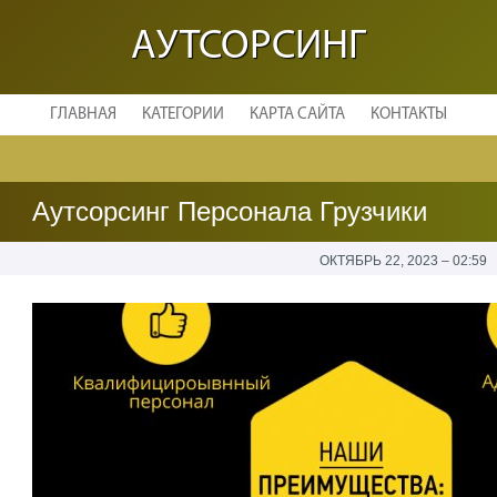
АУТСОРСИНГ
ГЛАВНАЯ
КАТЕГОРИИ
КАРТА САЙТА
КОНТАКТЫ
Аутсорсинг Персонала Грузчики
ОКТЯБРЬ 22, 2023 – 02:59