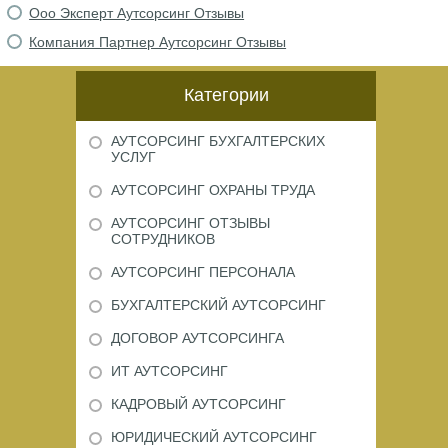
Ооо Эксперт Аутсорсинг Отзывы
Компания Партнер Аутсорсинг Отзывы
Категории
АУТСОРСИНГ БУХГАЛТЕРСКИХ
УСЛУГ
АУТСОРСИНГ ОХРАНЫ ТРУДА
АУТСОРСИНГ ОТЗЫВЫ
СОТРУДНИКОВ
АУТСОРСИНГ ПЕРСОНАЛА
БУХГАЛТЕРСКИЙ АУТСОРСИНГ
ДОГОВОР АУТСОРСИНГА
ИТ АУТСОРСИНГ
КАДРОВЫЙ АУТСОРСИНГ
ЮРИДИЧЕСКИЙ АУТСОРСИНГ