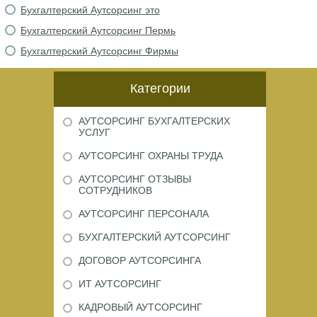
Бухгалтерский Аутсорсинг это
Бухгалтерский Аутсорсинг Пермь
Бухгалтерский Аутсорсинг Фирмы
Категории
АУТСОРСИНГ БУХГАЛТЕРСКИХ
УСЛУГ
АУТСОРСИНГ ОХРАНЫ ТРУДА
АУТСОРСИНГ ОТЗЫВЫ
СОТРУДНИКОВ
АУТСОРСИНГ ПЕРСОНАЛА
БУХГАЛТЕРСКИЙ АУТСОРСИНГ
ДОГОВОР АУТСОРСИНГА
ИТ АУТСОРСИНГ
КАДРОВЫЙ АУТСОРСИНГ