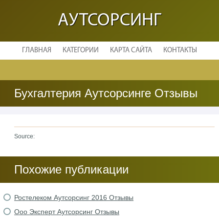
АУТСОРСИНГ
ГЛАВНАЯ
КАТЕГОРИИ
КАРТА САЙТА
КОНТАКТЫ
Бухгалтерия Аутсорсинге Отзывы
Source:
Похожие публикации
Ростелеком Аутсорсинг 2016 Отзывы
Ооо Эксперт Аутсорсинг Отзывы