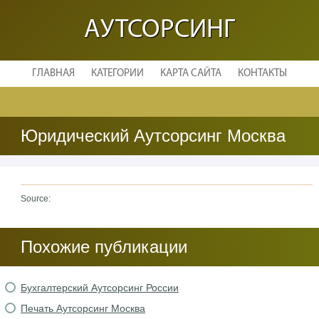
АУТСОРСИНГ
ГЛАВНАЯ
КАТЕГОРИИ
КАРТА САЙТА
КОНТАКТЫ
Юридический Аутсорсинг Москва
Source:
Похожие публикации
Бухгалтерский Аутсорсинг России
Печать Аутсорсинг Москва