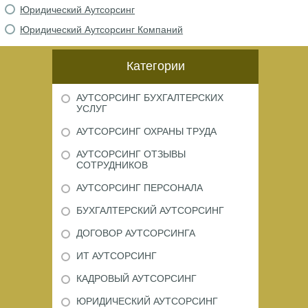
Юридический Аутсорсинг
Юридический Аутсорсинг Компаний
Категории
АУТСОРСИНГ БУХГАЛТЕРСКИХ
УСЛУГ
АУТСОРСИНГ ОХРАНЫ ТРУДА
АУТСОРСИНГ ОТЗЫВЫ
СОТРУДНИКОВ
АУТСОРСИНГ ПЕРСОНАЛА
БУХГАЛТЕРСКИЙ АУТСОРСИНГ
ДОГОВОР АУТСОРСИНГА
ИТ АУТСОРСИНГ
КАДРОВЫЙ АУТСОРСИНГ
ЮРИДИЧЕСКИЙ АУТСОРСИНГ