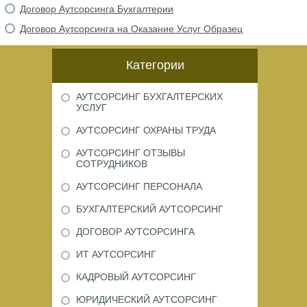
Договор Аутсорсинга Бухгалтерии
Договор Аутсорсинга на Оказание Услуг Образец
Категории
АУТСОРСИНГ БУХГАЛТЕРСКИХ
УСЛУГ
АУТСОРСИНГ ОХРАНЫ ТРУДА
АУТСОРСИНГ ОТЗЫВЫ
СОТРУДНИКОВ
АУТСОРСИНГ ПЕРСОНАЛА
БУХГАЛТЕРСКИЙ АУТСОРСИНГ
ДОГОВОР АУТСОРСИНГА
ИТ АУТСОРСИНГ
КАДРОВЫЙ АУТСОРСИНГ
ЮРИДИЧЕСКИЙ АУТСОРСИНГ