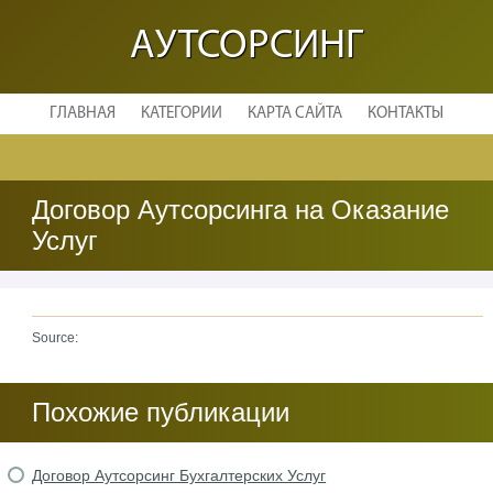
АУТСОРСИНГ
ГЛАВНАЯ
КАТЕГОРИИ
КАРТА САЙТА
КОНТАКТЫ
Договор Аутсорсинга на Оказание
Услуг
Source:
Похожие публикации
Договор Аутсорсинг Бухгалтерских Услуг