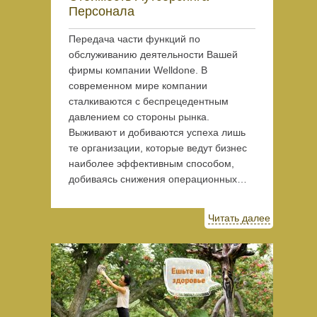
Персонала
Передача части функций по
обслуживанию деятельности Вашей
фирмы компании Welldone. В
современном мире компании
сталкиваются с беспрецедентным
давлением со стороны рынка.
Выживают и добиваются успеха лишь
те организации, которые ведут бизнес
наиболее эффективным способом,
добиваясь снижения операционных…
Читать далее