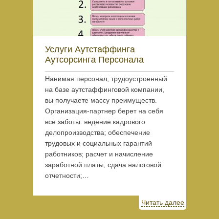
Услуги Аутстаффинга
Аутсорсинга Персонала
Нанимая персонал, трудоустроенный
на базе аутстаффинговой компании,
вы получаете массу преимуществ.
Организация-партнер берет на себя
все заботы: ведение кадрового
делопроизводства; обеспечение
трудовых и социальных гарантий
работников; расчет и начисление
заработной платы; сдача налоговой
отчетности;…
Читать далее