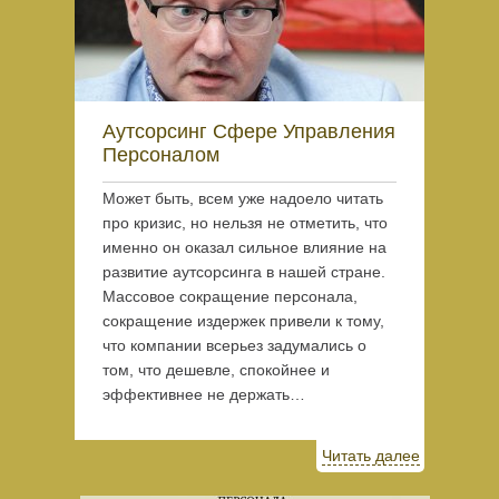
Аутсорсинг Сфере Управления
Персоналом
Может быть, всем уже надоело читать
про кризис, но нельзя не отметить, что
именно он оказал сильное влияние на
развитие аутсорсинга в нашей стране.
Массовое сокращение персонала,
сокращение издержек привели к тому,
что компании всерьез задумались о
том, что дешевле, спокойнее и
эффективнее не держать…
Читать далее