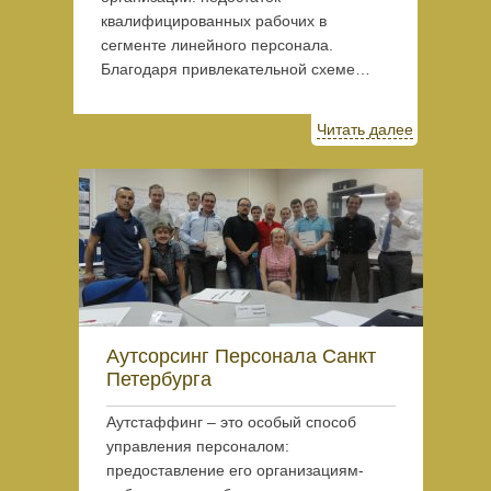
квалифицированных рабочих в
сегменте линейного персонала.
Благодаря привлекательной схеме…
Читать далее
Аутсорсинг Персонала Санкт
Петербурга
Аутстаффинг – это особый способ
управления персоналом:
предоставление его организациям-