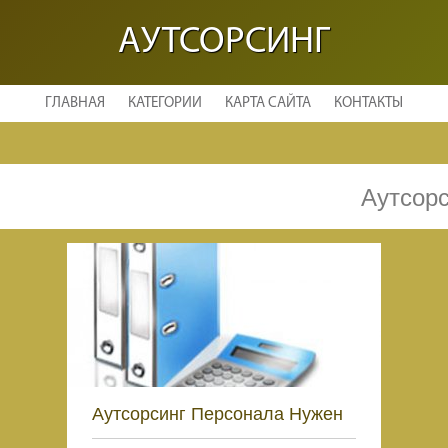
АУТСОРСИНГ
ГЛАВНАЯ
КАТЕГОРИИ
КАРТА САЙТА
КОНТАКТЫ
Аутсорс
Аутсорсинг Персонала Нужен