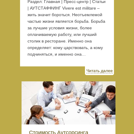
Раздел: Главная | Пресс-центр | Статьи
| АУТСТАФФИНГ Vivere est militare –
жить значит бороться. Неотъемлемой
частью жизни является борьба. Борьба
за лучшие условия жизни, более
оплачиваемую работу, или лучший
столик в ресторане. Именно она
определяет: кому царствовать, а кому
подчиняться, и именно она…
Читать далее
Стоимость Аутсорсинга