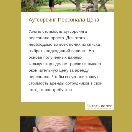
Аутсорсинг Персонала Цена
Узнать стоимость аутсорсинга
персонала просто. Для этого
необходимо во всех полях из списка
выбрать подходящий вариант. На
основе полученных данных
калькулятор сделает расчет и выдаст
окончательную цену за аренду
персонала. Чтобы вы узнали точную
стоимость аренды сотрудников в свой
штат, от вас требуется…
Читать далее