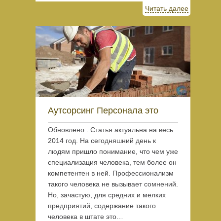
Читать далее
Аутсорсинг Персонала это
Обновлено . Статья актуальна на весь
2014 год. На сегодняшний день к
людям пришло понимание, что чем уже
специализация человека, тем более он
компетентен в ней. Профессионализм
такого человека не вызывает сомнений.
Но, зачастую, для средних и мелких
предприятий, содержание такого
человека в штате это…