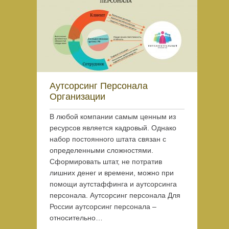
Аутсорсинг Персонала
Организации
В любой компании самым ценным из
ресурсов является кадровый. Однако
набор постоянного штата связан с
определенными сложностями.
Сформировать штат, не потратив
лишних денег и времени, можно при
помощи аутстаффинга и аутсорсинга
персонала. Аутсорсинг персонала Для
России аутсорсинг персонала –
относительно…