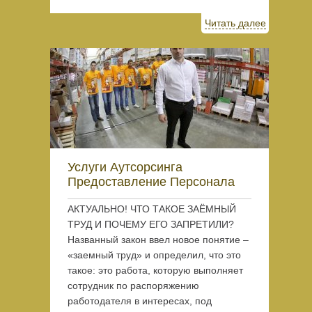
Читать далее
Услуги Аутсорсинга
Предоставление Персонала
АКТУАЛЬНО! ЧТО ТАКОЕ ЗАЁМНЫЙ
ТРУД И ПОЧЕМУ ЕГО ЗАПРЕТИЛИ?
Названный закон ввел новое понятие –
«заемный труд» и определил, что это
такое: это работа, которую выполняет
сотрудник по распоряжению
работодателя в интересах, под