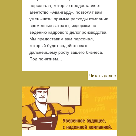
персонала, которые предоставляет
агентство «Авангард», позволят вам
уменьшить: прямые расходы компании;
временные затраты; издержки по
ведению кадрового делопроизводства.
Мы предоставим вам персонал,
который будет содействовать
дальнейшему росту вашего бизнеса.
Под понятием…
Читать далее