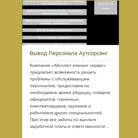
Вывод Персонала Аутсорсинг
Компания «Абсолют клининг сервис»
предлагает возможность решить
проблемы с обслуживающим
персоналом, предоставив на
необходимое время уборщиц, поваров,
официантов, горничных,
комплектовщиков, грузчиков и
работников других специальностей.
При этом все заботы по выплате
заработной платы и ответственности…