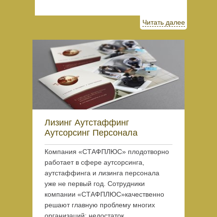
Читать далее
Лизинг Аутстаффинг
Аутсорсинг Персонала
Компания «СТАФПЛЮС» плодотворно
работает в сфере аутсорсинга,
аутстаффинга и лизинга персонала
уже не первый год. Сотрудники
компании «СТАФПЛЮС»качественно
решают главную проблему многих
организаций: недостаток