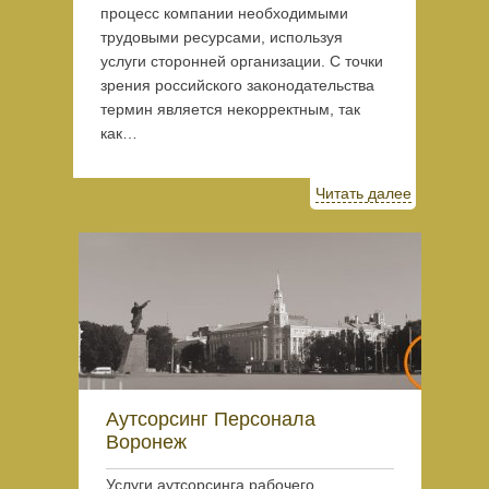
процесс компании необходимыми
трудовыми ресурсами, используя
услуги сторонней организации. С точки
зрения российского законодательства
термин является некорректным, так
как…
Читать далее
Аутсорсинг Персонала
Воронеж
Услуги аутсорсинга рабочего