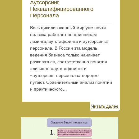
Аутсорсинг
Неквалифицированного
Персонала
Весь цивилизованный мир уже почти
полвека работает по принципам
лизинга, аутстаффинга и аутсорсинга
персонала. В России эта модель
ведения бизнеса только начинает
развиваться, соответственно понятия
«лизинг», «аутстаффинг» и
«аутсорсинг персонала» нередко
путают. Сравнительный анализ понятий
и практического…
Читать далее