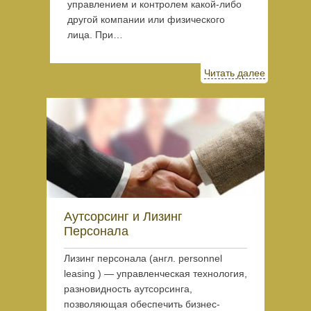
управлением и контролем какой-либо
другой компании или физического
лица. При…
Читать далее
Аутсорсинг и Лизинг
Персонала
Лизинг персонала (англ. personnel
leasing ) — управленческая технология,
разновидность аутсорсинга,
позволяющая обеспечить бизнес-